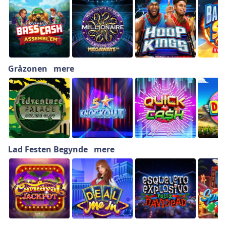
Gråzonen
mere
Lad Festen Begynde
mere