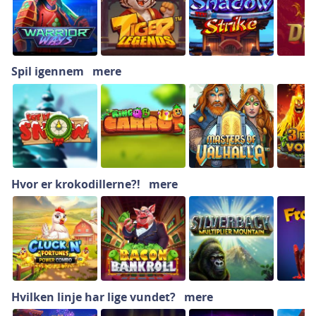
Spil igennem
mere
Hvor er krokodillerne?!
mere
Hvilken linje har lige vundet?
mere