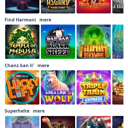
Find Harmoni
mere
Chanz kan li'
mere
Superhelte
mere