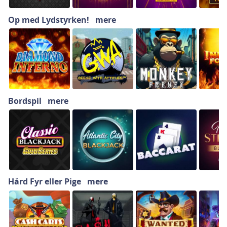
Op med Lydstyrken!
mere
Bordspil
mere
Hård Fyr eller Pige
mere