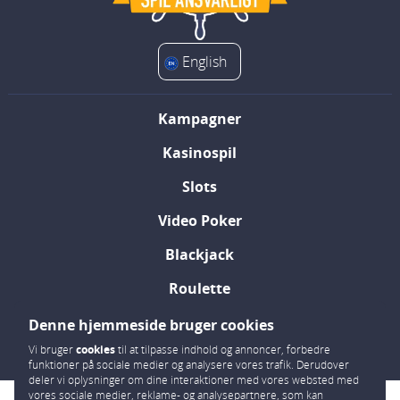
English
Kampagner
Kasinospil
Slots
Video Poker
Blackjack
Roulette
Livekasino
Denne hjemmeside bruger cookies
Vi bruger
cookies
til at tilpasse indhold og annoncer, forbedre
Jackpot-spil
funktioner på sociale medier og analysere vores trafik. Derudover
deler vi oplysninger om dine interaktioner med vores websted med
vores sociale medier, reklame- og analysepartnere, som kan