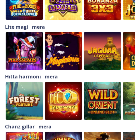
Lite magi
mera
Hitta harmoni
mera
Chanz gillar
mera