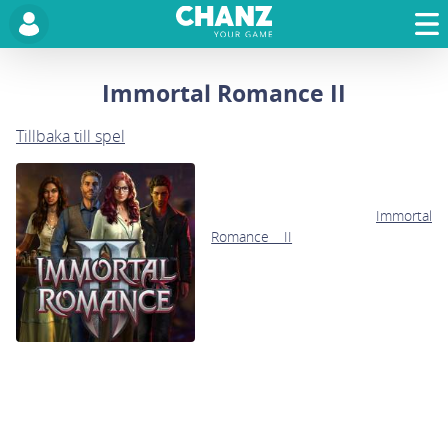
Home
/
Slotspel
/
Immortal Romance II
Immortal Romance II
Tillbaka till spel
Den mörka berättelsen om kärlek
och intriger återvänder! Stormcraft
Studios presenterar stolt
Immortal
Romance II
, den efterlängtade
uppföljaren till deras slotspel som
fängslade spelbranschen för mer
än tolv år sedan. Detta 243 linjers
spel har nu Rolling Reels-
funktionen genomgående och
jackpottar med de fyra spelkaraktärerna kan förbättras och
aktiveras genom en unik mekanism för insamling av ädelstenar.
Återkomsten av den berömda Wild Desire-funktionen, med en
ograderad 1024 Ways-upplevelse och upp till 5 Wild-hjul som kan