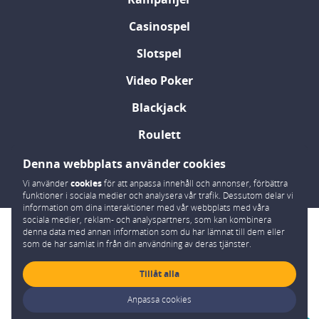
Casinospel
Slotspel
Video Poker
Blackjack
Roulett
Live Casino
Denna webbplats använder cookies
Vi använder
cookies
för att anpassa innehåll och annonser, förbättra
Jackpottspel
funktioner i sociala medier och analysera vår trafik. Dessutom delar vi
information om dina interaktioner med vår webbplats med våra
sociala medier, reklam- och analyspartners, som kan kombinera
denna data med annan information som du har lämnat till dem eller
som de har samlat in från din användning av deras tjänster.
Tillåt alla
Anpassa cookies