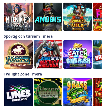
Sportig och tursam
mera
Twilight Zone
mera