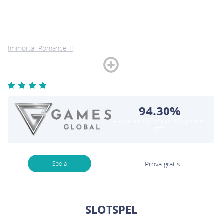
triggas från två olika delar av spelet. Men vänta, det finns mer!
Stormcraft Studios levererade den mest efterfrågade funktionen
från alla spelares feedback genom åren och inkorporerade en Wild
Desire-multiplikator som tillåter vinster på upp till 15 000x.
Immortal Romance II
är ett vackert, handgjordt spel som återigen
stöds av otroliga filmiska animationer, samt ett kraftfullt nytt
originalsoundtrack.
från
50
kunder
94.30%
Återbetalningsprocent till spelaren
(RTP)
Spela
Prova gratis
SLOTSPEL