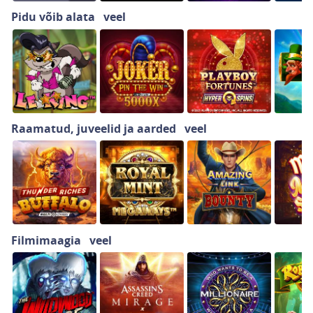
Pidu võib alata
veel
Raamatud, juveelid ja aarded
veel
Filmimaagia
veel