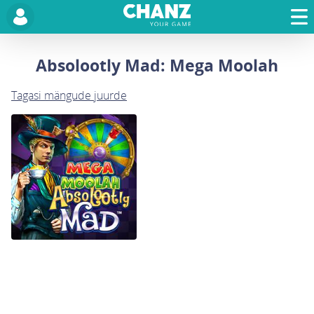
Home
/
Jackpot mängud
/
Absolootly Mad: Mega Moolah
Absolootly Mad: Mega Moolah
Tagasi mängude juurde
Welcome to a video slot like no
other, set your imagination free in
this whimsical land of crazy wins, it
will absolutely guarantee a
wonderful time so don’t be late!
The 243 Ways Rolling Reels and
their ever-increasing multipliers
really adds to the endless fun and
excitement potential.
Cash in on the collecting Wild Mad Hatter Coin symbols which fill
up the Tea Pot guaranteeing chances to obtain the Cuckoo
Jackpot Wheel where the Megamoolah Progressive awaits you.