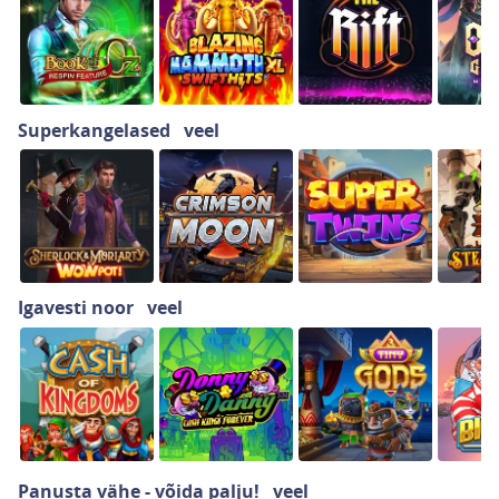
Superkangelased
veel
Igavesti noor
veel
Panusta vähe - võida palju!
veel