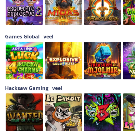
Games Global
veel
Hacksaw Gaming
veel