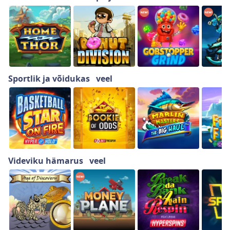
Sportlik ja võidukas
veel
Videviku hämarus
veel