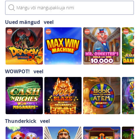
Uued mängud
veel
WOWPOT!
veel
Thunderkick
veel