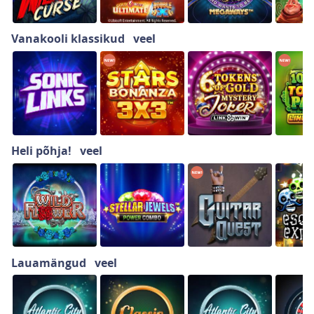
Vanakooli klassikud
veel
Heli põhja!
veel
Lauamängud
veel